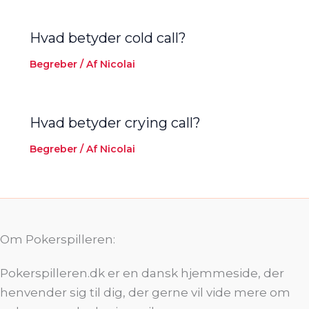
Hvad betyder cold call?
Begreber
/ Af
Nicolai
Hvad betyder crying call?
Begreber
/ Af
Nicolai
Om Pokerspilleren:
Pokerspilleren.dk er en dansk hjemmeside, der
henvender sig til dig, der gerne vil vide mere om