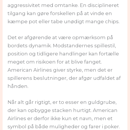
aggressivitet med omtanke. En disciplineret
tilgang kan gøre forskellen på at vinde en
kæmpe pot eller tabe unødigt mange chips.
Det er afgørende at være opmærksom på
bordets dynamik. Modstandernes spillestil,
position og tidligere handlinger kan fortælle
meget om risikoen for at blive fanget.
American Airlines giver styrke, men det er
spillerens beslutninger, der afgør udfaldet af
hånden.
Når alt går rigtigt, er to esser en guldgrube,
der kan opbygge stacken hurtigt. American
Airlines er derfor ikke kun et navn, men et
symbol på både muligheder og farer i poker.