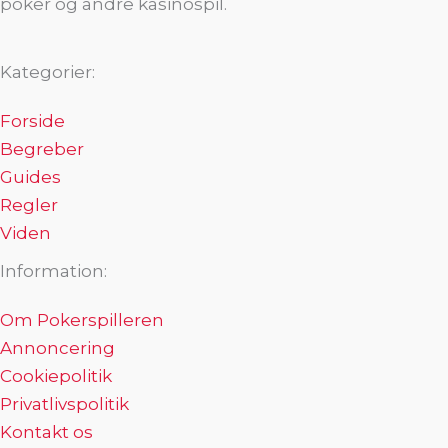
poker og andre kasinospil.
Kategorier:
Forside
Begreber
Guides
Regler
Viden
Information:
Om Pokerspilleren
Annoncering
Cookiepolitik
Privatlivspolitik
Kontakt os