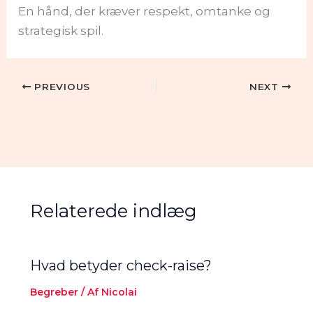
En hånd, der kræver respekt, omtanke og
strategisk spil.
PREVIOUS
NEXT
Relaterede indlæg
Hvad betyder check-raise?
Begreber
/ Af
Nicolai